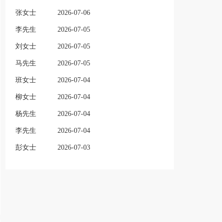
张女士
2026-07-06
李先生
2026-07-05
刘女士
2026-07-05
马先生
2026-07-05
班女士
2026-07-04
柳女士
2026-07-04
杨先生
2026-07-04
李先生
2026-07-04
彭女士
2026-07-03