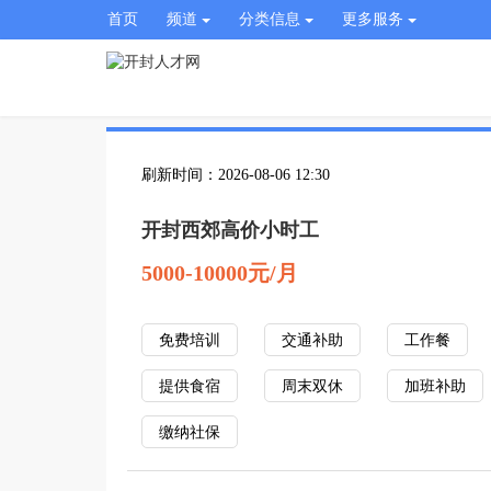
首页
频道
分类信息
更多服务
刷新时间：2026-08-06 12:30
开封西郊高价小时工
5000-10000元/月
免费培训
交通补助
工作餐
提供食宿
周末双休
加班补助
缴纳社保