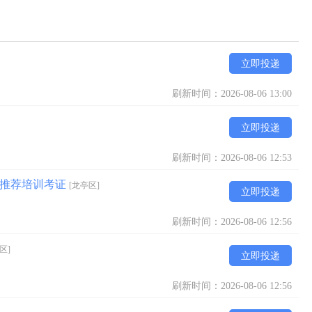
立即投递
刷新时间：2026-08-06 13:00
立即投递
刷新时间：2026-08-06 12:53
证推荐培训考证
[龙亭区]
立即投递
刷新时间：2026-08-06 12:56
区]
立即投递
刷新时间：2026-08-06 12:56