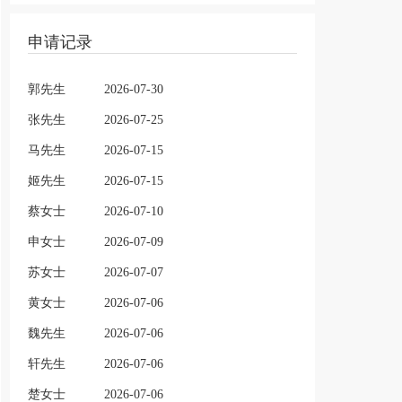
申请记录
郭先生
2026-07-30
张先生
2026-07-25
马先生
2026-07-15
姬先生
2026-07-15
蔡女士
2026-07-10
申女士
2026-07-09
苏女士
2026-07-07
黄女士
2026-07-06
魏先生
2026-07-06
轩先生
2026-07-06
楚女士
2026-07-06