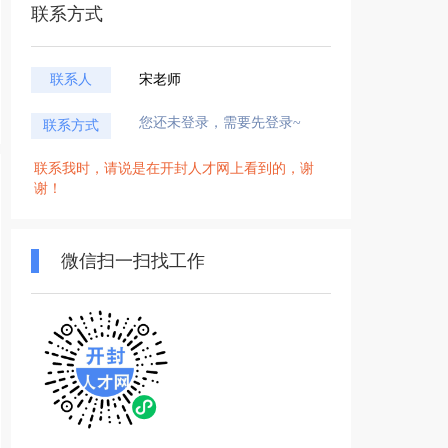
联系方式
联系人
宋老师
您还未登录，需要先登录~
联系方式
联系我时，请说是在开封人才网上看到的，谢
谢！
微信扫一扫找工作