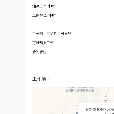
油漆工24/小时
二保焊 25/小时
​可长期，可短期，可日结
​可以预支工资
​管吃管住
工作地址
开封市龙亭区河南