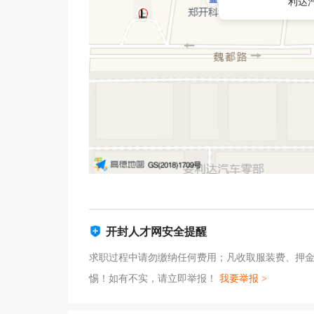
利达
开封人才网安全提醒
求职过程中请勿缴纳任何费用；凡收取服装费、押
惕！如有不实，请立即举报！
我要举报 >