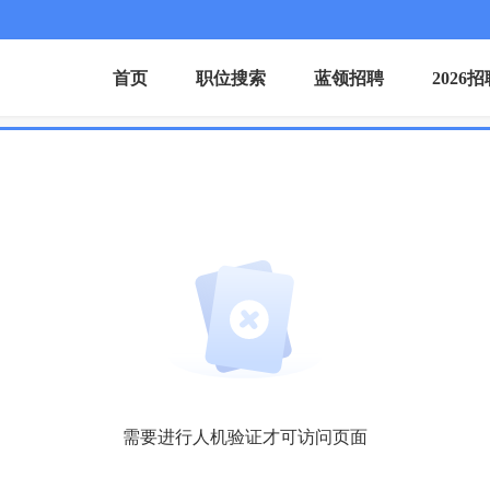
首页
职位搜索
蓝领招聘
2026
需要进行人机验证才可访问页面