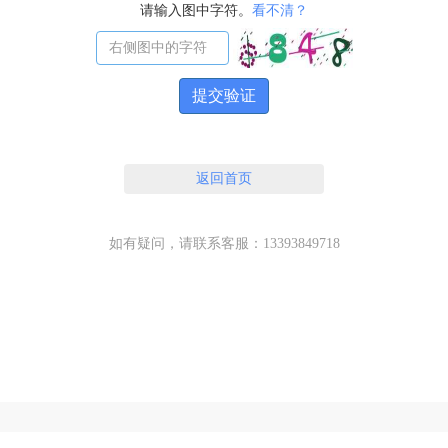
请输入图中字符。
看不清？
提交验证
返回首页
如有疑问，请联系客服：13393849718