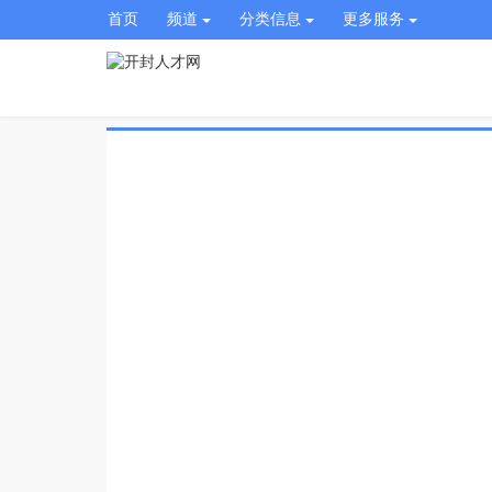
首页
频道
分类信息
更多服务