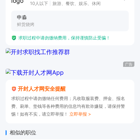
10人以下
旅游、餐饮、娱乐、休闲
申淼
鲜货烧烤
求职过程中请勿缴纳费用，保持谨慎防止受骗！
广告
开封人才网安全提醒
求职过程中请勿缴纳任何费用；凡收取服装费、押金、报名
费、刷单、垫钱等各种费用的信息均有欺诈嫌疑，请保持警
惕！如有不实，请立即举报！
立即举报 >
相似的职位