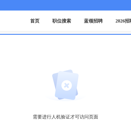
首页
职位搜索
蓝领招聘
2026
需要进行人机验证才可访问页面