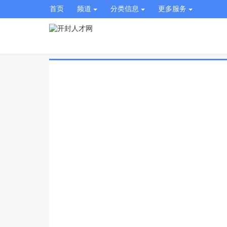
首页
频道
分类信息
更多服务