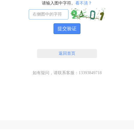
请输入图中字符。
看不清？
提交验证
返回首页
如有疑问，请联系客服：13393849718