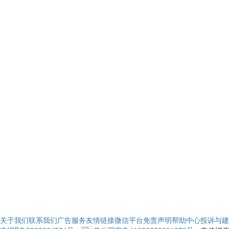
关于我们
联系我们
广告服务
友情链接
微信平台
免责声明
帮助中心
投诉与建