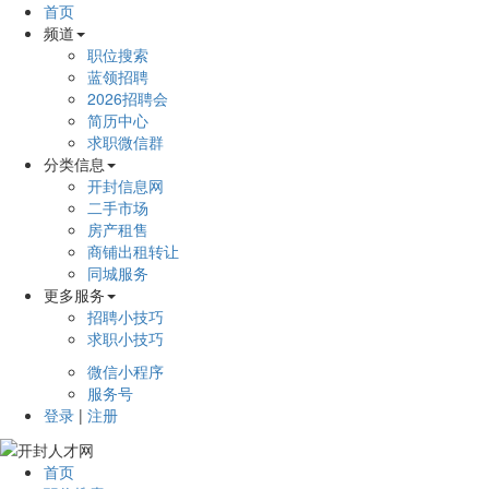
首页
频道
职位搜索
蓝领招聘
2026招聘会
简历中心
求职微信群
分类信息
开封信息网
二手市场
房产租售
商铺出租转让
同城服务
更多服务
招聘小技巧
求职小技巧
微信小程序
服务号
登录
|
注册
首页