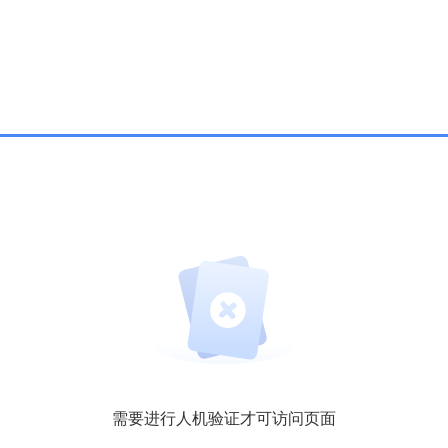
需要进行人机验证才可访问页面