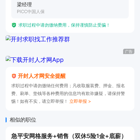
梁经理
PICC中国人保
求职过程中请勿缴纳费用，保持谨慎防止受骗！
广告
开封人才网安全提醒
求职过程中请勿缴纳任何费用；凡收取服装费、押金、报名
费、刷单、垫钱等各种费用的信息均有欺诈嫌疑，请保持警
惕！如有不实，请立即举报！
立即举报 >
相似的职位
急平安网格服务+销售（双休5险1金+底薪）