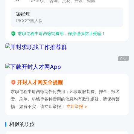
10-30人
咨询、贸易、开发、财险
梁经理
PICC中国人保
求职过程中请勿缴纳费用，保持谨慎防止受骗！
广告
开封人才网安全提醒
求职过程中请勿缴纳任何费用；凡收取服装费、押金、报名
费、刷单、垫钱等各种费用的信息均有欺诈嫌疑，请保持警
惕！如有不实，请立即举报！
立即举报 >
相似的职位