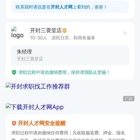
联系我时请说是在
开封人才网
上看到的，谢谢！
开封三畏堂店
10-30人
居民日常、和商务服务
朱经理
开封三畏堂店
求职过程中请勿缴纳费用，保持谨慎防止受骗！
广告
开封人才网安全提醒
求职过程中请勿缴纳任何费用；凡收取服装费、押金、报名