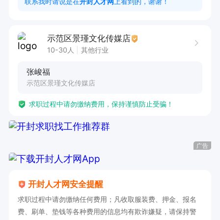
联系我时请说是在
开封人才网
上看到的，谢谢！
示范区景瑾文化传媒店
10-30人
其他行业
张峻福
示范区景瑾文化传媒店
求职过程中请勿缴纳费用，保持谨慎防止受骗！
广告
开封人才网安全提醒
求职过程中请勿缴纳任何费用；凡收取服装费、押金、报名
费、刷单、垫钱等各种费用的信息均有欺诈嫌疑，请保持警