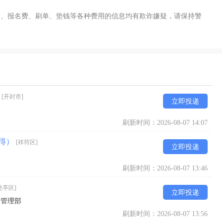
金、报名费、刷单、垫钱等各种费用的信息均有欺诈嫌疑，请保持警
）
[开封市]
立即投递
刷新时间：2026-08-07 14:07
多得）
[祥符区]
立即投递
刷新时间：2026-08-07 13:46
龙亭区]
立即投递
格管理部
刷新时间：2026-08-07 13:56