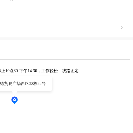
10点30-下午14:30，工作轻松，线路固定
德贸易广场西区32栋22号