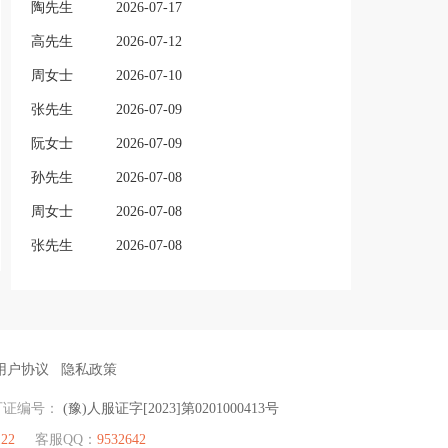
陶先生
2026-07-17
高先生
2026-07-12
周女士
2026-07-10
张先生
2026-07-09
阮女士
2026-07-09
孙先生
2026-07-08
周女士
2026-07-08
张先生
2026-07-08
用户协议
隐私政策
可证编号：
(豫)人服证字[2023]第0201000413号
122
客服QQ：
9532642