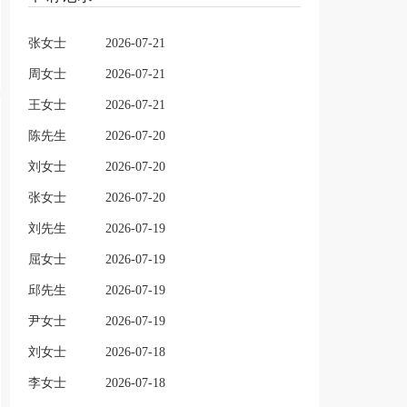
张女士
2026-07-21
周女士
2026-07-21
王女士
2026-07-21
陈先生
2026-07-20
刘女士
2026-07-20
张女士
2026-07-20
刘先生
2026-07-19
屈女士
2026-07-19
邱先生
2026-07-19
尹女士
2026-07-19
刘女士
2026-07-18
李女士
2026-07-18