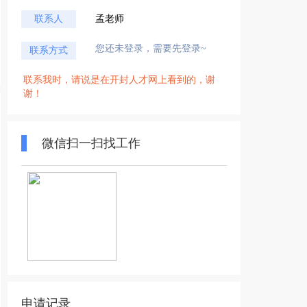
联系人
孟老师
您还未登录，需要先登录~
联系方式
联系我时，请说是在开封人才网上看到的，谢
谢！
微信扫一扫找工作
申请记录