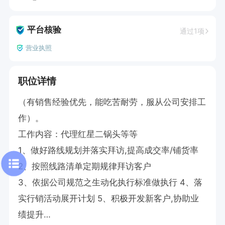
平台核验
通过1项
营业执照
职位详情
（有销售经验优先，能吃苦耐劳，服从公司安排工
作）。

工作内容：代理红星二锅头等等

1、做好路线规划并落实拜访,提高成交率/铺货率

2、按照线路清单定期规律拜访客户

3、依据公司规范之生动化执行标准做执行 4、落
实行销活动展开计划 5、积极开发新客户,协助业
绩提升
