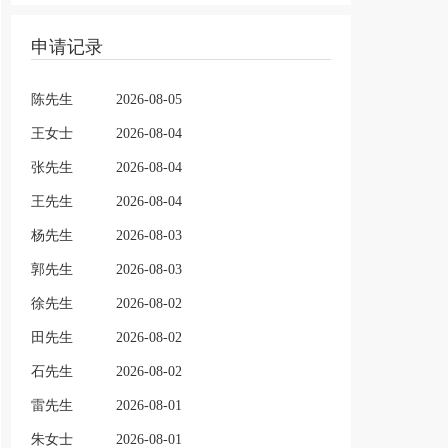
申请记录
陈先生
2026-08-05
王女士
2026-08-04
张先生
2026-08-04
王先生
2026-08-04
杨先生
2026-08-03
郭先生
2026-08-03
徐先生
2026-08-02
田先生
2026-08-02
石先生
2026-08-02
雷先生
2026-08-01
朱女士
2026-08-01