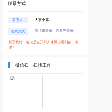
联系方式
联系人
人事小郑
您还未登录，需要先登录~
联系方式
联系我时，请说是在开封人才网上看到的，谢
谢！
微信扫一扫找工作