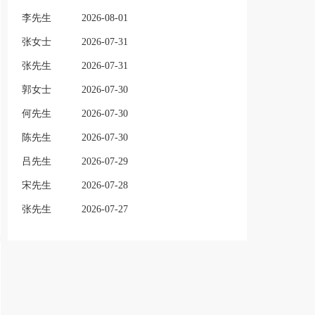
李先生
2026-08-01
张女士
2026-07-31
张先生
2026-07-31
郭女士
2026-07-30
何先生
2026-07-30
陈先生
2026-07-30
吕先生
2026-07-29
宋先生
2026-07-28
张先生
2026-07-27