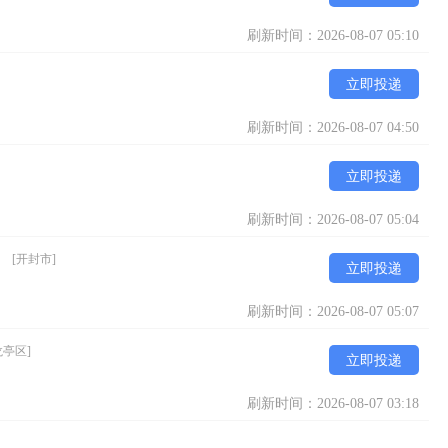
刷新时间：2026-08-07 05:10
立即投递
刷新时间：2026-08-07 04:50
立即投递
刷新时间：2026-08-07 05:04
）
[开封市]
立即投递
刷新时间：2026-08-07 05:07
龙亭区]
立即投递
刷新时间：2026-08-07 03:18