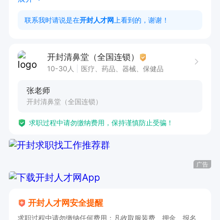
联系我时请说是在
开封人才网
上看到的，谢谢！
开封清鼻堂（全国连锁）
10-30人
医疗、药品、器械、保健品
张老师
开封清鼻堂（全国连锁）
求职过程中请勿缴纳费用，保持谨慎防止受骗！
广告
开封人才网安全提醒
求职过程中请勿缴纳任何费用；凡收取服装费、押金、报名