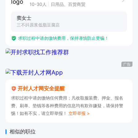
10-30人
日用品、百货商贸
窦女士
三不㪷原浆低脂豆腐店
求职过程中请勿缴纳费用，保持谨慎防止受骗！
广告
开封人才网安全提醒
求职过程中请勿缴纳任何费用；凡收取服装费、押金、报名
费、刷单、垫钱等各种费用的信息均有欺诈嫌疑，请保持警
惕！如有不实，请立即举报！
立即举报 >
相似的职位