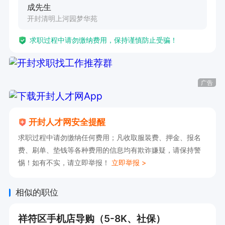
成先生
开封清明上河园梦华苑
求职过程中请勿缴纳费用，保持谨慎防止受骗！
广告
开封人才网安全提醒
求职过程中请勿缴纳任何费用；凡收取服装费、押金、报名
费、刷单、垫钱等各种费用的信息均有欺诈嫌疑，请保持警
惕！如有不实，请立即举报！
立即举报 >
相似的职位
祥符区手机店导购（5-8K、社保）