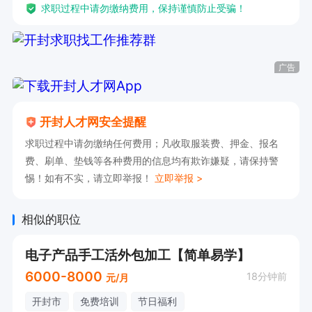
求职过程中请勿缴纳费用，保持谨慎防止受骗！
广告
开封人才网安全提醒
求职过程中请勿缴纳任何费用；凡收取服装费、押金、报名
费、刷单、垫钱等各种费用的信息均有欺诈嫌疑，请保持警
惕！如有不实，请立即举报！
立即举报 >
相似的职位
电子产品手工活外包加工【简单易学】
6000-8000
18分钟前
元/月
开封市
免费培训
节日福利