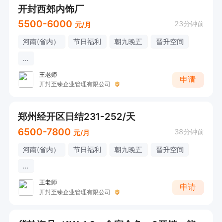
开封西郊内饰厂
5500-6000
23分钟前
元/月
河南(省内）
节日福利
朝九晚五
晋升空间
...
王老师
申请
开封至臻企业管理有限公司
郑州经开区日结231-252/天
6500-7800
38分钟前
元/月
河南(省内）
节日福利
朝九晚五
晋升空间
...
王老师
申请
开封至臻企业管理有限公司