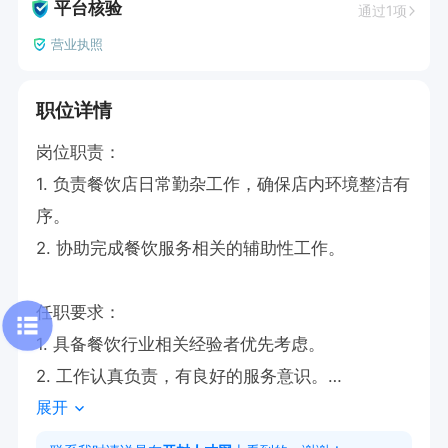
平台核验
通过1项
营业执照
职位详情
岗位职责：

1. 负责餐饮店日常勤杂工作，确保店内环境整洁有
序。

2. 协助完成餐饮服务相关的辅助性工作。

任职要求：

1. 具备餐饮行业相关经验者优先考虑。

2. 工作认真负责，有良好的服务意识。

展开
工作时间：可选工作时间段
