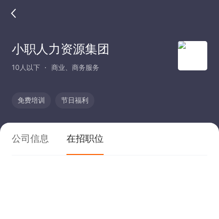
小职人力资源集团
10人以下
商业、商务服务
免费培训
节日福利
公司信息
在招职位