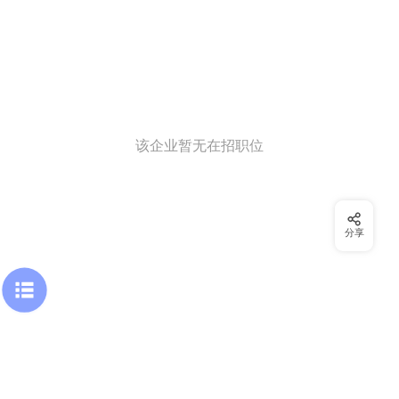
该企业暂无在招职位
分享