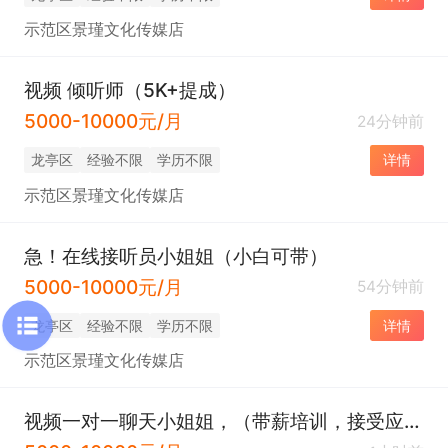
示范区景瑾文化传媒店
视频 倾听师（5K+提成）
5000-10000元/月
24分钟前
龙亭区
经验不限
学历不限
详情
示范区景瑾文化传媒店
急！在线接听员小姐姐（小白可带）
5000-10000元/月
54分钟前
龙亭区
经验不限
学历不限
详情
示范区景瑾文化传媒店
视频一对一聊天小姐姐，（带薪培训，接受应届生）