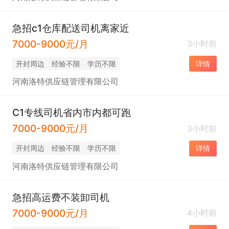
急招c1仓库配送司机离家近
7000-9000元/月
3小时前
开封周边
经验不限
学历不限
详情
河南洛特供应链管理有限公司
C1专线司机省内市内都可跑
7000-9000元/月
3小时前
开封周边
经验不限
学历不限
详情
河南洛特供应链管理有限公司
急招高运费不装卸司机
7000-9000元/月
4小时前