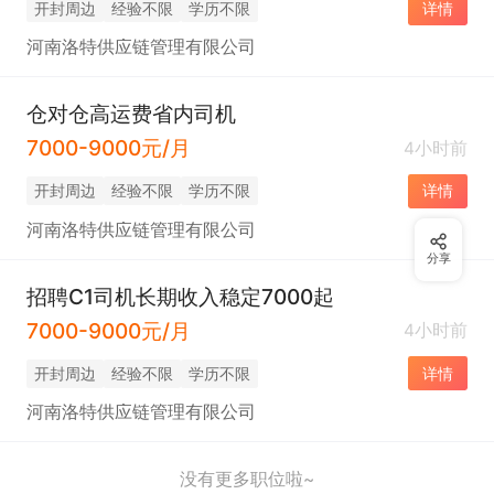
开封周边
经验不限
学历不限
详情
河南洛特供应链管理有限公司
仓对仓高运费省内司机
7000-9000元/月
4小时前
开封周边
经验不限
学历不限
详情
河南洛特供应链管理有限公司
分享
招聘C1司机长期收入稳定7000起
7000-9000元/月
4小时前
开封周边
经验不限
学历不限
详情
河南洛特供应链管理有限公司
没有更多职位啦~