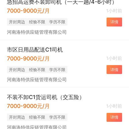
急招高运费不装卸司机（一天一趟/4-6小时）
7000-9000元/月
1小时前
开封周边
经验不限
学历不限
详情
河南洛特供应链管理有限公司
市区日用品配送C1司机
7000-9000元/月
1小时前
开封周边
经验不限
学历不限
详情
河南洛特供应链管理有限公司
不装不卸C1货运司机（交五险）
7000-9000元/月
1小时前
开封周边
经验不限
学历不限
详情
河南洛特供应链管理有限公司