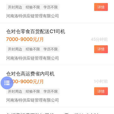
开封周边
经验不限
学历不限
详情
河南洛特供应链管理有限公司
仓对仓零食百货配送C1司机
7000-9000元/月
45分钟前
开封周边
经验不限
学历不限
详情
河南洛特供应链管理有限公司
仓对仓高运费省内司机
7000-9000元/月
1小时前
开封周边
经验不限
学历不限
详情
河南洛特供应链管理有限公司