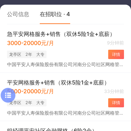
公司信息
在招职位 · 4
急平安网格服务+销售（双休5险1金+底薪）
3000-20000元/月
9分钟前
龙亭区
2年
大专
详情
中国平安人寿保险股份有限公司河南分公司社区网格管理部
平安网格服务+销售（双休5险1金+底薪）
5000-20000元/月
33分钟前
龙亭区
2年
大专
详情
中国平安人寿保险股份有限公司河南分公司社区网格管理部
组经理平安社区金融网格（6险2金）