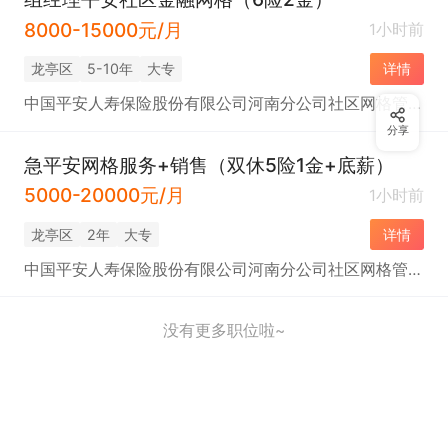
8000-15000元/月
1小时前
龙亭区
5-10年
大专
详情
中国平安人寿保险股份有限公司河南分公司社区网格管理部
分享
急平安网格服务+销售（双休5险1金+底薪）
5000-20000元/月
1小时前
龙亭区
2年
大专
详情
中国平安人寿保险股份有限公司河南分公司社区网格管理部
没有更多职位啦~