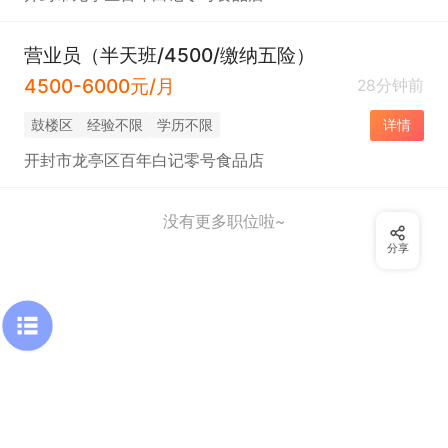
营业员（半天班/4500/缴纳五险）
4500-6000元/月
28分钟前
鼓楼区
经验不限
学历不限
详情
开封市龙亭区百年白记零号食品店
没有更多职位啦~
分享