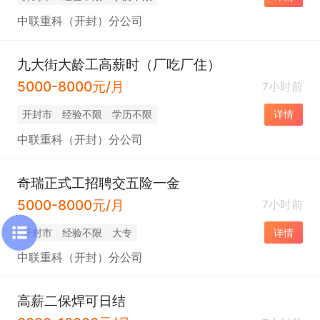
中联重科（开封）分公司
九大街大龄工高薪时（厂吃厂住）
5000-8000元/月
7小时前
开封市
经验不限
学历不限
详情
中联重科（开封）分公司
奇瑞正式工招聘交五险一金
5000-8000元/月
7小时前
开封市
经验不限
大专
详情
中联重科（开封）分公司
高薪二保焊可日结