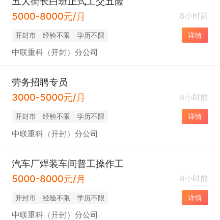
五大街长白班正式工交五险
5000-8000元/月
8小时前
开封市
经验不限
学历不限
详情
中联重科（开封）分公司
劳务招聘专员
3000-5000元/月
8小时前
开封市
经验不限
学历不限
详情
中联重科（开封）分公司
汽车厂焊装车间普工操作工
5000-8000元/月
8小时前
开封市
经验不限
学历不限
详情
中联重科（开封）分公司