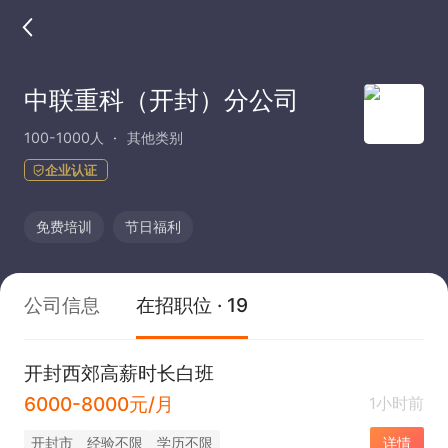
中联重科（开封）分公司
100-1000人
其他类别
企业认证
免费培训
节日福利
公司信息
在招职位 · 19
开封西郊高薪时长白班
6000-8000元/月
1小时前
开封市
经验不限
学历不限
详情