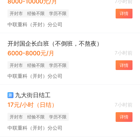
8000-10000元/月
7小时前
开封市
经验不限
学历不限
详情
中联重科（开封）分公司
开封国企长白班（不倒班，不熬夜）
6000-8000元/月
7小时前
开封市
经验不限
学历不限
详情
中联重科（开封）分公司
九大街日结工
兼
17元/小时（日结）
7小时前
开封市
经验不限
学历不限
详情
中联重科（开封）分公司