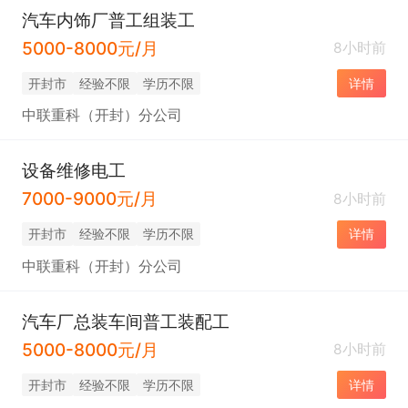
汽车内饰厂普工组装工
5000-8000元/月
8小时前
开封市
经验不限
学历不限
详情
中联重科（开封）分公司
设备维修电工
7000-9000元/月
8小时前
开封市
经验不限
学历不限
详情
中联重科（开封）分公司
汽车厂总装车间普工装配工
5000-8000元/月
8小时前
开封市
经验不限
学历不限
详情