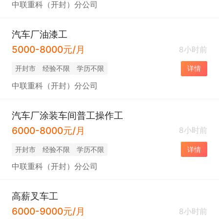
中联重科（开封）分公司
汽车厂油漆工
5000-8000元/月
8小时前
开封市
经验不限
学历不限
详情
中联重科（开封）分公司
汽车厂涂装车间普工操作工
6000-8000元/月
8小时前
开封市
经验不限
学历不限
详情
中联重科（开封）分公司
高薪叉车工
6000-9000元/月
8小时前