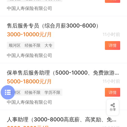
中国人寿保险有限公司
售后服务专员（综合月薪3000-6000）
3000-10000元/月
11小时前
顺河区
经验不限
大专
详情
中国人寿保险有限公司
保单售后服务助理（5000-10000、免费旅游，时间自由）
5000-18000元/月
11小时前
顺河区
经验不限
学历不限
详情
中国人寿保险有限公司
分享
人事助理（3000-8000高底薪、高奖励、免费旅游、工作时间短、妈妈优先）