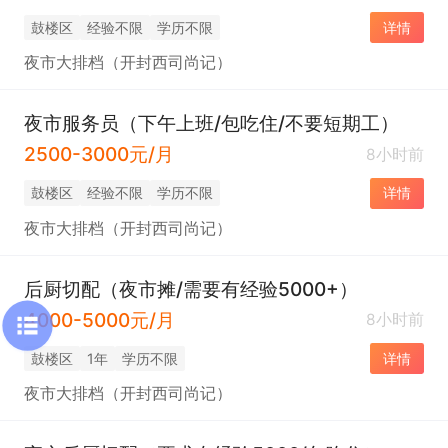
鼓楼区
经验不限
学历不限
详情
夜市大排档（开封西司尚记）
夜市服务员（下午上班/包吃住/不要短期工）
2500-3000元/月
8小时前
鼓楼区
经验不限
学历不限
详情
夜市大排档（开封西司尚记）
后厨切配（夜市摊/需要有经验5000+）
4000-5000元/月
8小时前
鼓楼区
1年
学历不限
详情
夜市大排档（开封西司尚记）