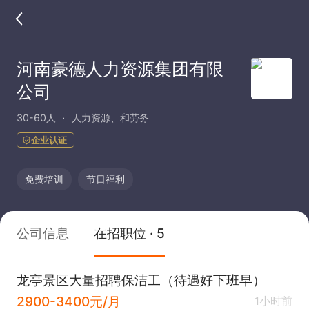
河南豪德人力资源集团有限
公司
30-60人
人力资源、和劳务
企业认证
免费培训
节日福利
公司信息
在招职位 · 5
龙亭景区大量招聘保洁工（待遇好下班早）
2900-3400元/月
1小时前