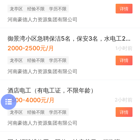
龙亭区
经验不限
学历不限
详情
河南豪德人力资源集团有限公司
御景湾小区急聘保洁5名，保安3名，水电工2名，（不限年龄，经验不限）
2000-2500元/月
1小时前
龙亭区
经验不限
学历不限
详情
河南豪德人力资源集团有限公司
酒店电工（有电工证，不限年龄）
3500-4000元/月
2小时前
龙亭区
经验不限
学历不限
详情
河南豪德人力资源集团有限公司